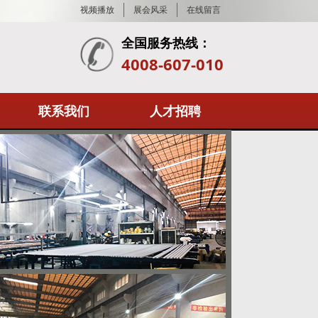
视频播放
展会风采
在线留言
全国服务热线：
4008-607-010
联系我们
人才招聘