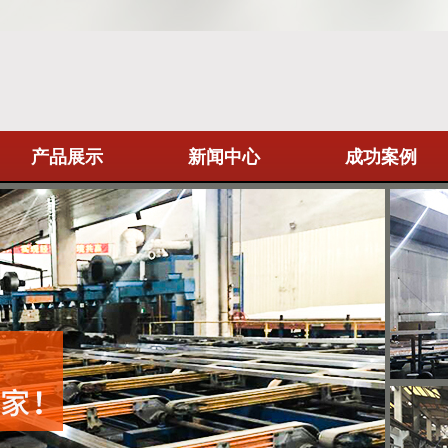
产品展示
新闻中心
成功案例