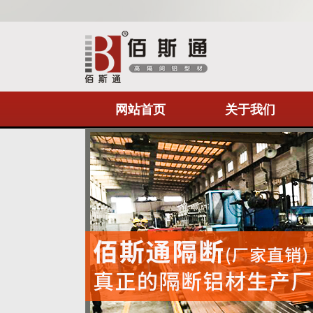
网站首页
关于我们